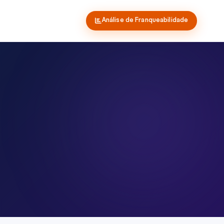
Análise de Franqueabilidade